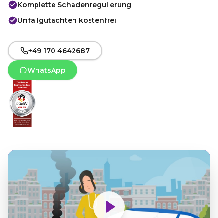
Komplette Schadenregulierung
Unfallgutachten kostenfrei
+49 170 4642687
WhatsApp