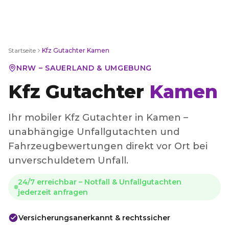
Startseite
Kfz Gutachter
Kamen
NRW – SAUERLAND & UMGEBUNG
Kfz Gutachter
Kamen
Ihr mobiler Kfz Gutachter in Kamen –
unabhängige Unfallgutachten und
Fahrzeugbewertungen direkt vor Ort bei
unverschuldetem Unfall.
24/7 erreichbar – Notfall & Unfallgutachten
jederzeit anfragen
Versicherungsanerkannt & rechtssicher