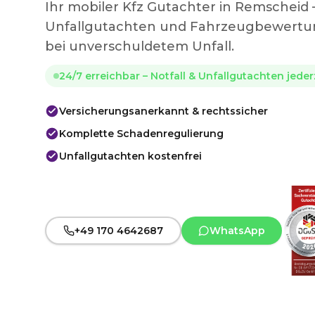
Ihr mobiler Kfz Gutachter in Remscheid
Unfallgutachten und Fahrzeugbewertun
bei unverschuldetem Unfall.
24/7 erreichbar – Notfall & Unfallgutachten jede
Versicherungsanerkannt & rechtssicher
Komplette Schadenregulierung
Unfallgutachten kostenfrei
+49 170 4642687
WhatsApp