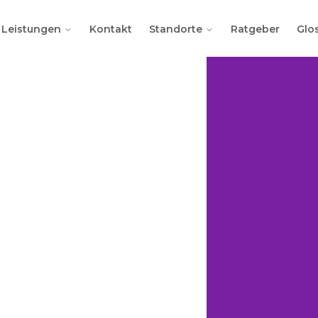
Leistungen
Kontakt
Standorte
Ratgeber
Glo