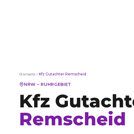
Startseite
Kfz Gutachter
Remscheid
NRW – RUHRGEBIET
Kfz Gutacht
Remscheid