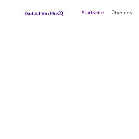
Startseite
Über uns