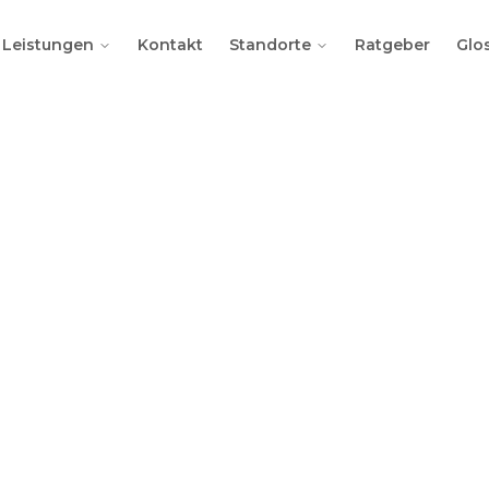
Leistungen
Kontakt
Standorte
Ratgeber
Glo