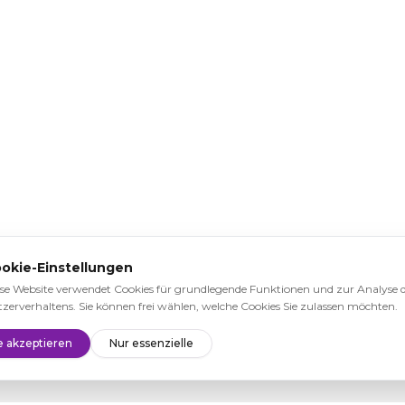
okie-Einstellungen
se Website verwendet Cookies für grundlegende Funktionen und zur Analyse 
zerverhaltens. Sie können frei wählen, welche Cookies Sie zulassen möchten.
e akzeptieren
Nur essenzielle