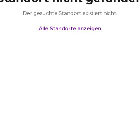
Der gesuchte Standort existiert nicht.
Alle Standorte anzeigen