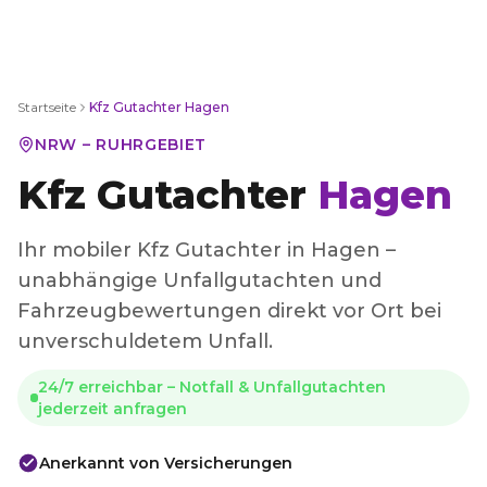
Startseite
Kfz Gutachter
Hagen
NRW – RUHRGEBIET
Kfz Gutachter
Hagen
Ihr mobiler Kfz Gutachter in Hagen –
unabhängige Unfallgutachten und
Fahrzeugbewertungen direkt vor Ort bei
unverschuldetem Unfall.
24/7 erreichbar – Notfall & Unfallgutachten
jederzeit anfragen
Anerkannt von Versicherungen