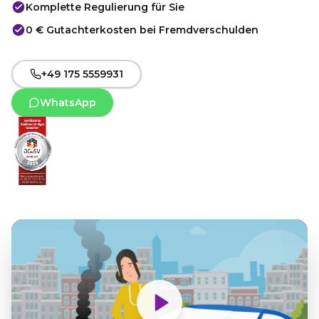
Komplette Regulierung für Sie
0 € Gutachterkosten bei Fremdverschulden
+49 175 5559931
WhatsApp